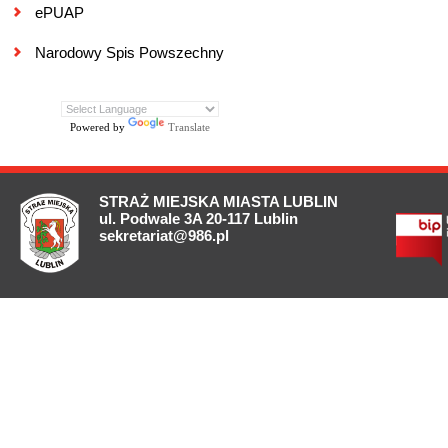
ePUAP
Narodowy Spis Powszechny
Powered by
Translate
STRAŻ MIEJSKA MIASTA LUBLIN
ul. Podwale 3A 20-117 Lublin
sekretariat@986.pl