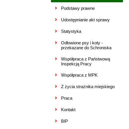
Podstawy prawne
Udostępnianie akt sprawy
Statystyka
Odłowione psy i koty -
przekazane do Schroniska
Współpraca z Państwową
Inspekcją Pracy
Współpraca z MPK
Z życia strażnika miejskiego
Praca
Kontakt
BIP