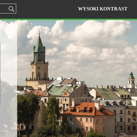
WYSOKI KONTRAST