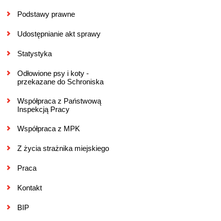
Podstawy prawne
Udostępnianie akt sprawy
Statystyka
Odłowione psy i koty -
przekazane do Schroniska
Współpraca z Państwową
Inspekcją Pracy
Współpraca z MPK
Z życia strażnika miejskiego
Praca
Kontakt
BIP