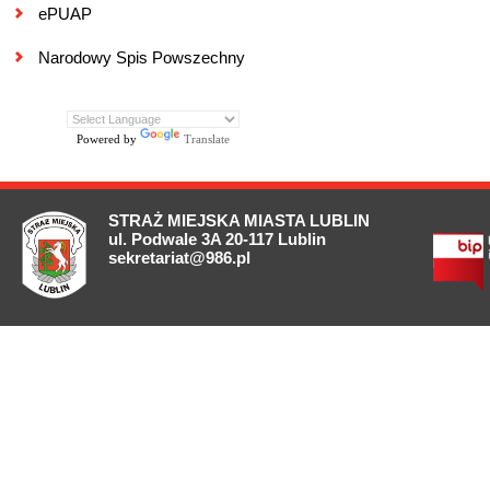
ePUAP
Narodowy Spis Powszechny
Powered by
Translate
STRAŻ MIEJSKA MIASTA LUBLIN
ul. Podwale 3A 20-117 Lublin
sekretariat@986.pl