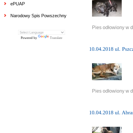
ePUAP
Narodowy Spis Powszechny
Pies odłowiony w dn
Powered by
Translate
10.04.2018 ul. Pszc
Pies odłowiony w dn
10.04.2018 ul. Abr