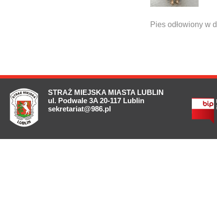
Pies odłowiony w dn
STRAŻ MIEJSKA MIASTA LUBLIN
ul. Podwale 3A 20-117 Lublin
sekretariat@986.pl