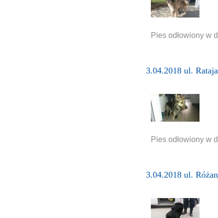
Pies odłowiony w dn
3.04.2018 ul. Rataja
Pies odłowiony w dn
3.04.2018 ul. Róża