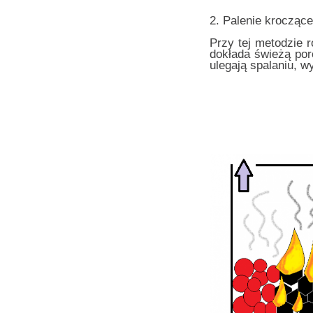
2. Palenie kroczące
Przy tej metodzie r
dokłada świeżą por
ulegają spalaniu, w