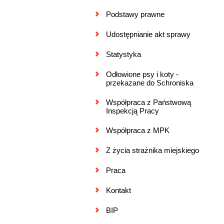
Podstawy prawne
Udostępnianie akt sprawy
Statystyka
Odłowione psy i koty -
przekazane do Schroniska
Współpraca z Państwową
Inspekcją Pracy
Współpraca z MPK
Z życia strażnika miejskiego
Praca
Kontakt
BIP