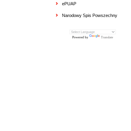
ePUAP
Narodowy Spis Powszechny
Powered by
Translate