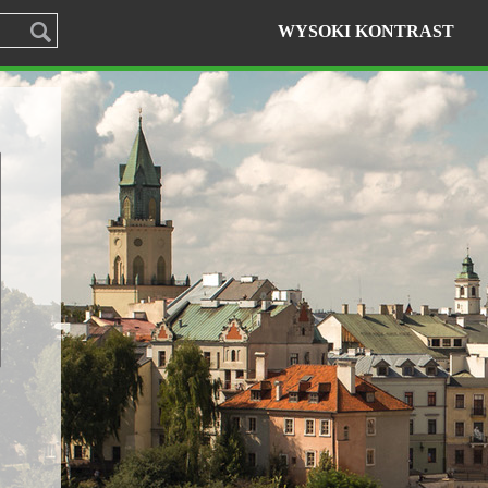
WYSOKI KONTRAST