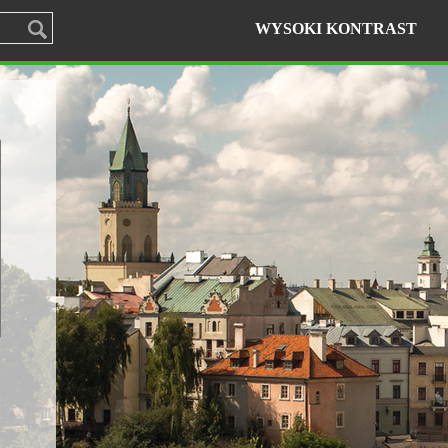
WYSOKI KONTRAST