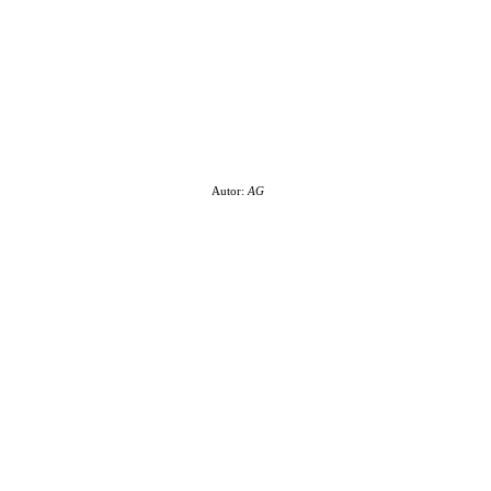
Autor:
AG