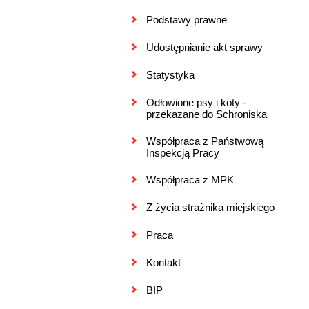
Podstawy prawne
Udostępnianie akt sprawy
Statystyka
Odłowione psy i koty -
przekazane do Schroniska
Współpraca z Państwową
Inspekcją Pracy
Współpraca z MPK
Z życia strażnika miejskiego
Praca
Kontakt
BIP