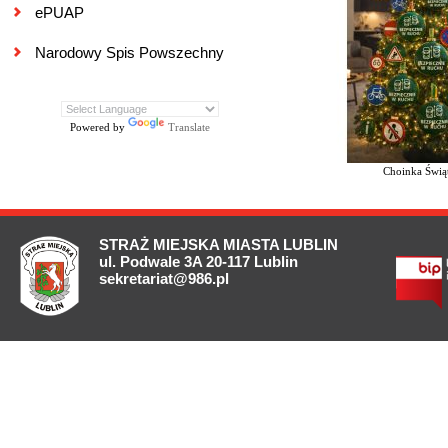
ePUAP
Narodowy Spis Powszechny
Powered by
Translate
Choinka Świą
STRAŻ MIEJSKA MIASTA LUBLIN
ul. Podwale 3A 20-117 Lublin
sekretariat@986.pl