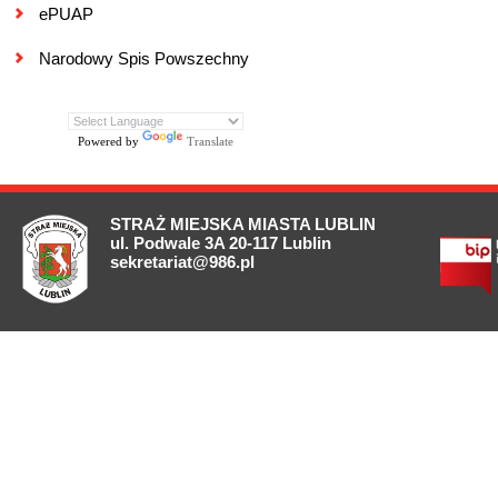
ePUAP
Narodowy Spis Powszechny
Powered by
Translate
STRAŻ MIEJSKA MIASTA LUBLIN
ul. Podwale 3A 20-117 Lublin
sekretariat@986.pl