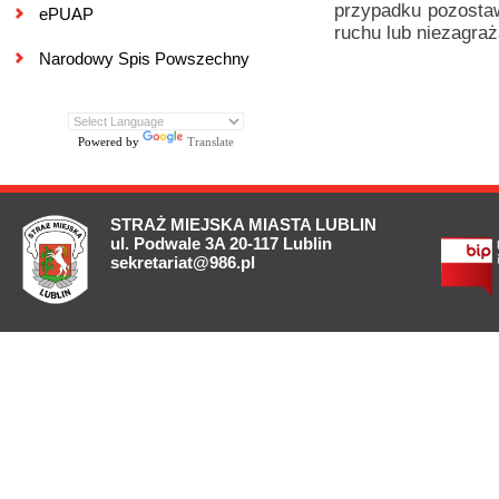
przypadku pozostaw
ePUAP
ruchu lub niezagra
Narodowy Spis Powszechny
Powered by
Translate
STRAŻ MIEJSKA MIASTA LUBLIN
ul. Podwale 3A 20-117 Lublin
sekretariat@986.pl