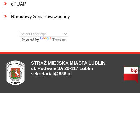
ePUAP
Narodowy Spis Powszechny
Powered by
Translate
STRAŻ MIEJSKA MIASTA LUBLIN
ul. Podwale 3A 20-117 Lublin
sekretariat@986.pl