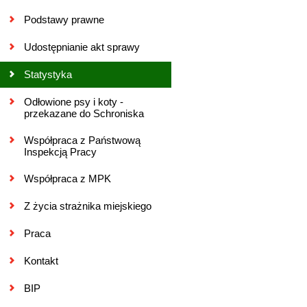
Podstawy prawne
Udostępnianie akt sprawy
Statystyka
Odłowione psy i koty -
przekazane do Schroniska
Współpraca z Państwową
Inspekcją Pracy
Współpraca z MPK
Z życia strażnika miejskiego
Praca
Kontakt
BIP