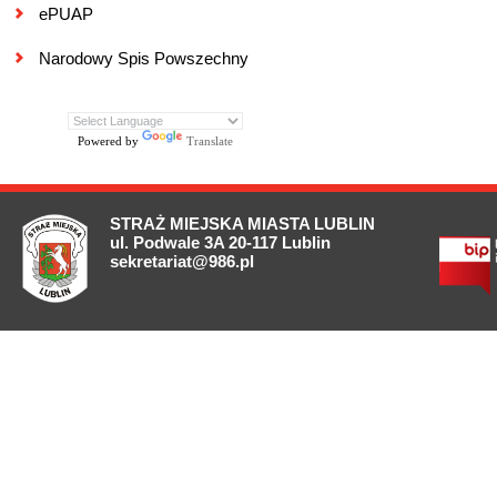
ePUAP
Narodowy Spis Powszechny
Powered by
Translate
STRAŻ MIEJSKA MIASTA LUBLIN
ul. Podwale 3A 20-117 Lublin
sekretariat@986.pl