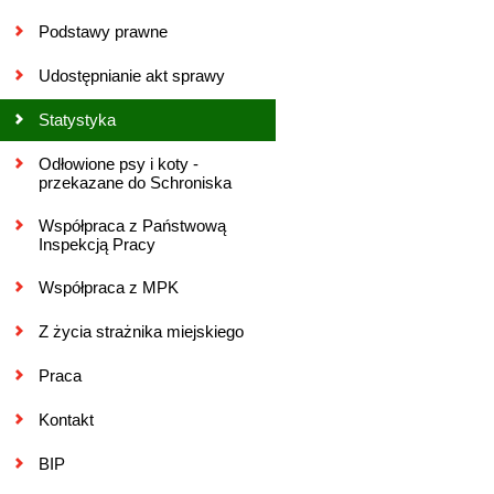
Podstawy prawne
Udostępnianie akt sprawy
Statystyka
Odłowione psy i koty -
przekazane do Schroniska
Współpraca z Państwową
Inspekcją Pracy
Współpraca z MPK
Z życia strażnika miejskiego
Praca
Kontakt
BIP