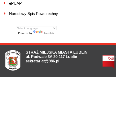
ePUAP
Narodowy Spis Powszechny
Powered by
Translate
STRAŻ MIEJSKA MIASTA LUBLIN
ul. Podwale 3A 20-117 Lublin
sekretariat@986.pl