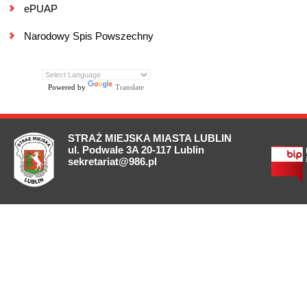
ePUAP
Narodowy Spis Powszechny
Powered by
Translate
STRAŻ MIEJSKA MIASTA LUBLIN
ul. Podwale 3A 20-117 Lublin
sekretariat@986.pl