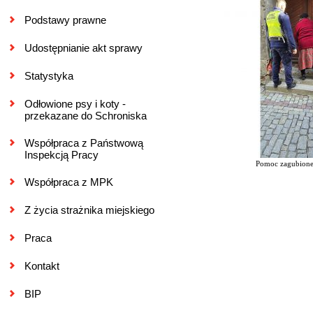
Podstawy prawne
Udostępnianie akt sprawy
Statystyka
Odłowione psy i koty -
przekazane do Schroniska
Współpraca z Państwową
Inspekcją Pracy
Pomoc zagubionej
Współpraca z MPK
Z życia strażnika miejskiego
Praca
Kontakt
BIP