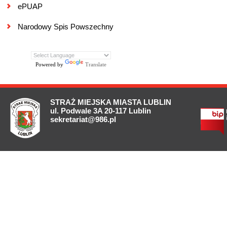
ePUAP
Narodowy Spis Powszechny
Powered by
Translate
STRAŻ MIEJSKA MIASTA LUBLIN
ul. Podwale 3A 20-117 Lublin
sekretariat@986.pl