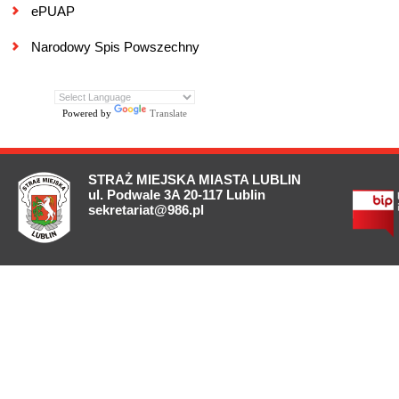
ePUAP
Narodowy Spis Powszechny
Powered by
Translate
STRAŻ MIEJSKA MIASTA LUBLIN
ul. Podwale 3A 20-117 Lublin
sekretariat@986.pl