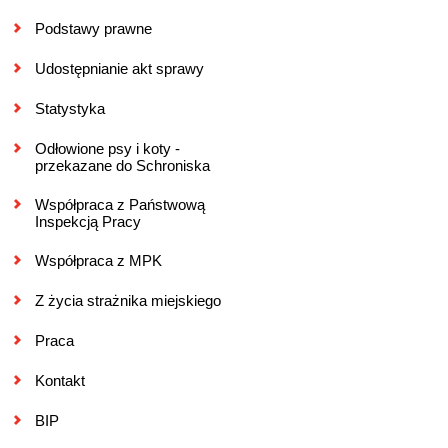
Podstawy prawne
Udostępnianie akt sprawy
Statystyka
Odłowione psy i koty -
przekazane do Schroniska
Współpraca z Państwową
Inspekcją Pracy
Współpraca z MPK
Z życia strażnika miejskiego
Praca
Kontakt
BIP