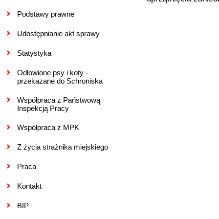
Podstawy prawne
Udostępnianie akt sprawy
Statystyka
Odłowione psy i koty -
przekazane do Schroniska
Współpraca z Państwową
Inspekcją Pracy
Współpraca z MPK
Z życia strażnika miejskiego
Praca
Kontakt
BIP