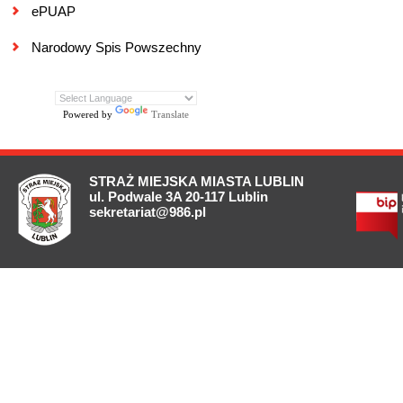
ePUAP
Narodowy Spis Powszechny
Powered by
Translate
STRAŻ MIEJSKA MIASTA LUBLIN
ul. Podwale 3A 20-117 Lublin
sekretariat@986.pl