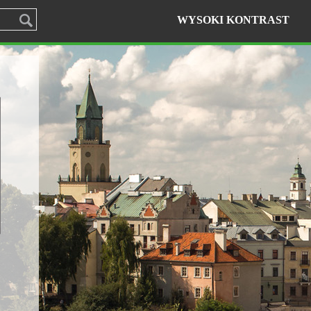
WYSOKI KONTRAST