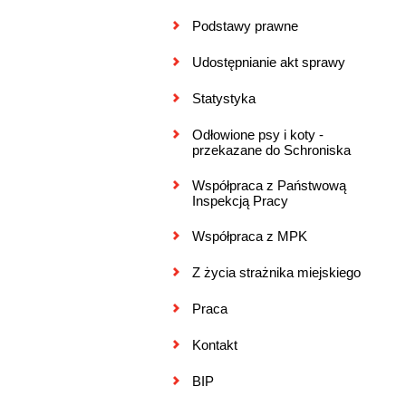
Podstawy prawne
Udostępnianie akt sprawy
Statystyka
Odłowione psy i koty -
przekazane do Schroniska
Współpraca z Państwową
Inspekcją Pracy
Współpraca z MPK
Z życia strażnika miejskiego
Praca
Kontakt
BIP