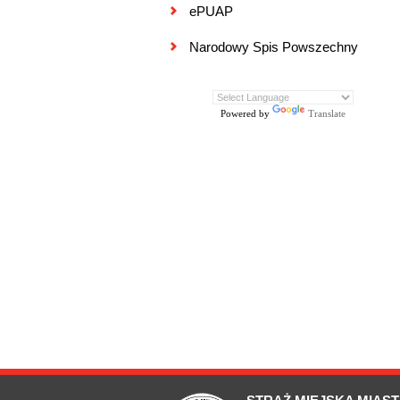
ePUAP
Narodowy Spis Powszechny
Powered by
Translate