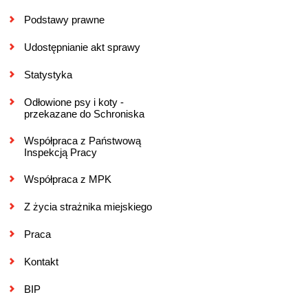
Podstawy prawne
Udostępnianie akt sprawy
Statystyka
Odłowione psy i koty -
przekazane do Schroniska
Współpraca z Państwową
Inspekcją Pracy
Współpraca z MPK
Z życia strażnika miejskiego
Praca
Kontakt
BIP