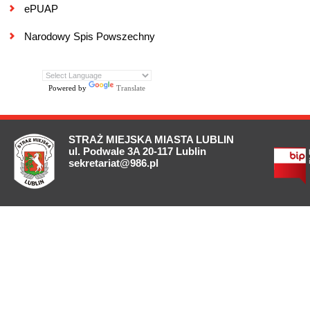
ePUAP
Narodowy Spis Powszechny
Powered by
Translate
STRAŻ MIEJSKA MIASTA LUBLIN
ul. Podwale 3A 20-117 Lublin
sekretariat@986.pl