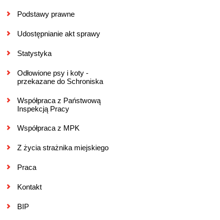
Podstawy prawne
Udostępnianie akt sprawy
Statystyka
Odłowione psy i koty -
przekazane do Schroniska
Współpraca z Państwową
Inspekcją Pracy
Współpraca z MPK
Z życia strażnika miejskiego
Praca
Kontakt
BIP