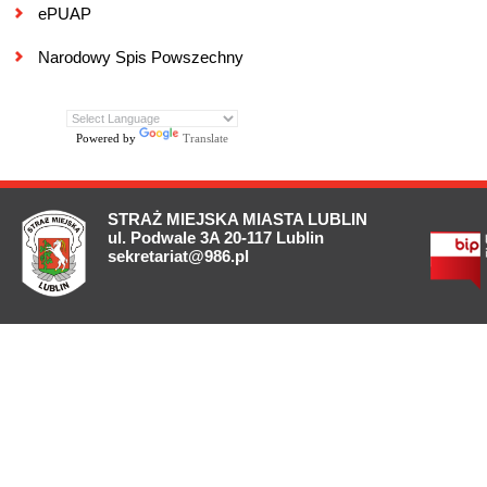
ePUAP
Narodowy Spis Powszechny
Powered by
Translate
STRAŻ MIEJSKA MIASTA LUBLIN
ul. Podwale 3A 20-117 Lublin
sekretariat@986.pl