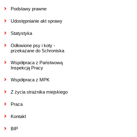
Podstawy prawne
Udostępnianie akt sprawy
Statystyka
Odłowione psy i koty -
przekazane do Schroniska
Współpraca z Państwową
Inspekcją Pracy
Współpraca z MPK
Z życia strażnika miejskiego
Praca
Kontakt
BIP