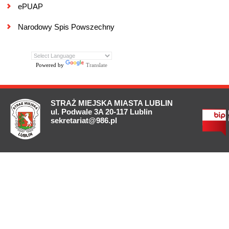
ePUAP
Narodowy Spis Powszechny
Powered by
Translate
STRAŻ MIEJSKA MIASTA LUBLIN
ul. Podwale 3A 20-117 Lublin
sekretariat@986.pl