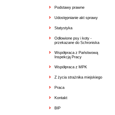
Podstawy prawne
Udostępnianie akt sprawy
Statystyka
Odłowione psy i koty -
przekazane do Schroniska
Współpraca z Państwową
Inspekcją Pracy
Współpraca z MPK
Z życia strażnika miejskiego
Praca
Kontakt
BIP