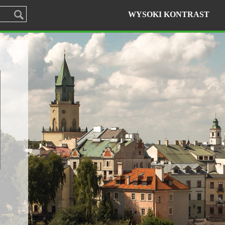
WYSOKI KONTRAST