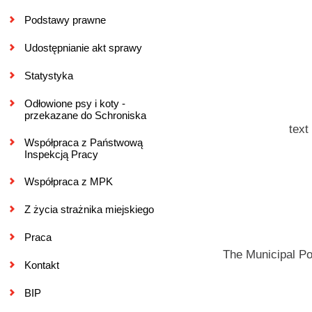
Podstawy prawne
Udostępnianie akt sprawy
Statystyka
Odłowione psy i koty -
przekazane do Schroniska
text
Współpraca z Państwową
Inspekcją Pracy
Współpraca z MPK
Z życia strażnika miejskiego
Praca
The Municipal Pol
Kontakt
BIP