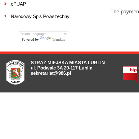
ePUAP
The payment
Narodowy Spis Powszechny
Powered by
Translate
STRAŻ MIEJSKA MIASTA LUBLIN
ul. Podwale 3A 20-117 Lublin
sekretariat@986.pl