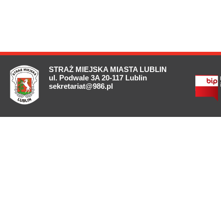
STRAŻ MIEJSKA MIASTA LUBLIN
ul. Podwale 3A 20-117 Lublin
sekretariat@986.pl