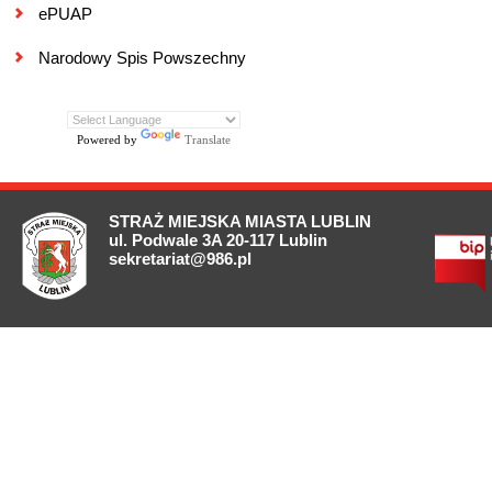
ePUAP
Narodowy Spis Powszechny
Powered by
Translate
STRAŻ MIEJSKA MIASTA LUBLIN
ul. Podwale 3A 20-117 Lublin
sekretariat@986.pl