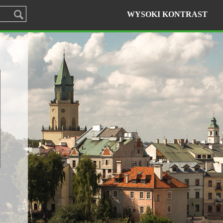
WYSOKI KONTRAST