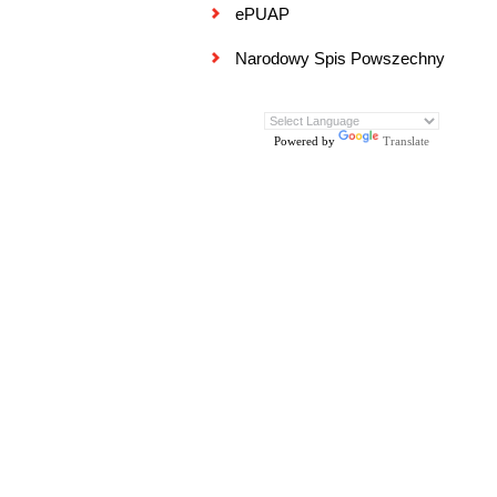
ePUAP
Narodowy Spis Powszechny
Powered by
Translate