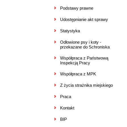
Podstawy prawne
Udostępnianie akt sprawy
Statystyka
Odłowione psy i koty -
przekazane do Schroniska
Współpraca z Państwową
Inspekcją Pracy
Współpraca z MPK
Z życia strażnika miejskiego
Praca
Kontakt
BIP